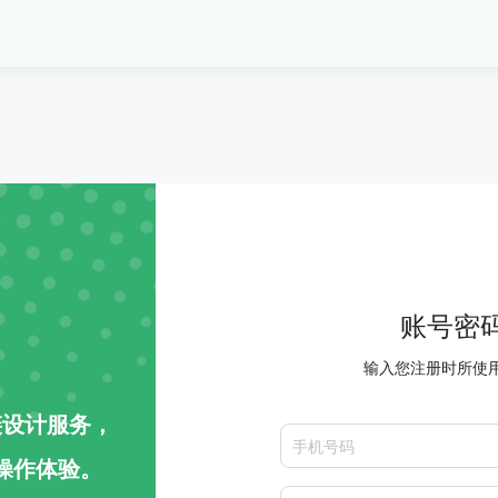
账号密
输入您注册时所使
链设计服务，
操作体验。