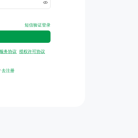
短信验证登录
服务协议
授权许可协议
？
去注册