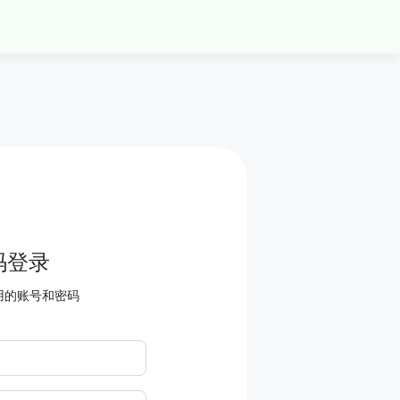
码登录
用的账号和密码