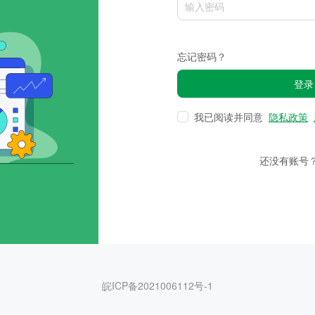
忘记密码？
登录
我已阅读并同意
隐私政策
还没有账号
皖ICP备2021006112号-1