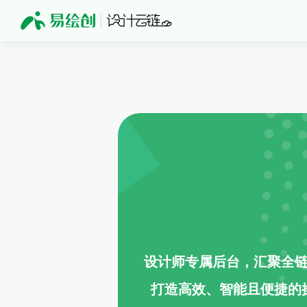
设计师专属后台，汇聚全
打造高效、智能且便捷的